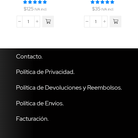
$
125
$
35
IVA incl.
IVA incl.
Contacto.
Política de Privacidad.
Política de Devoluciones y Reembolsos.
Política de Envíos.
Facturación.