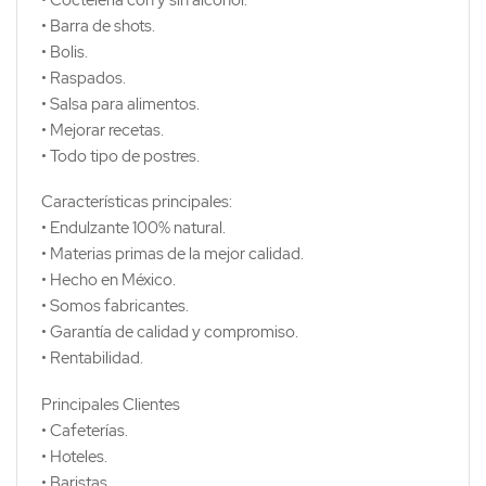
• Barra de shots.
• Bolis.
• Raspados.
• Salsa para alimentos.
• Mejorar recetas.
• Todo tipo de postres.
Características principales:
• Endulzante 100% natural.
• Materias primas de la mejor calidad.
• Hecho en México.
• Somos fabricantes.
• Garantía de calidad y compromiso.
• Rentabilidad.
Principales Clientes
• Cafeterías.
• Hoteles.
• Baristas.