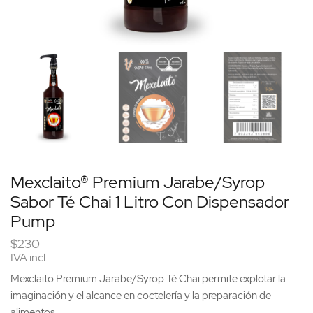
Mexclaito® Premium Jarabe/Syrop
Sabor Té Chai 1 Litro Con Dispensador
Pump
$
230
IVA incl.
Mexclaito Premium Jarabe/Syrop Té Chai permite explotar la
imaginación y el alcance en coctelería y la preparación de
alimentos.