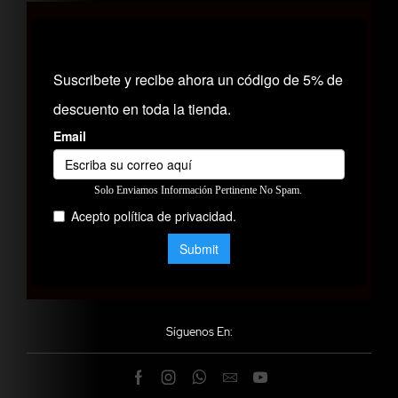
Síguenos En: