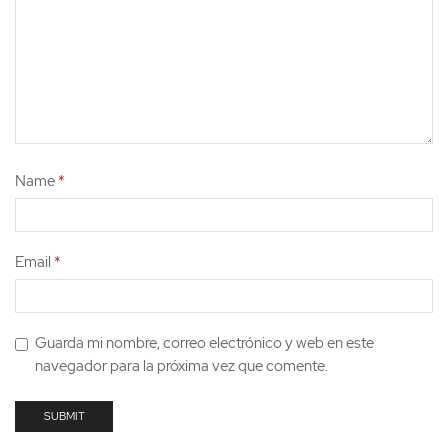
Name
*
Email
*
Guarda mi nombre, correo electrónico y web en este
navegador para la próxima vez que comente.