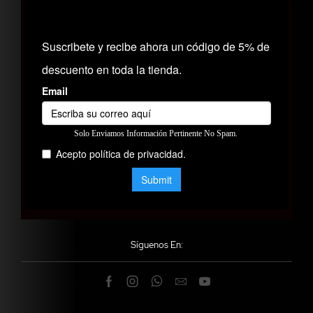
Síguenos En: