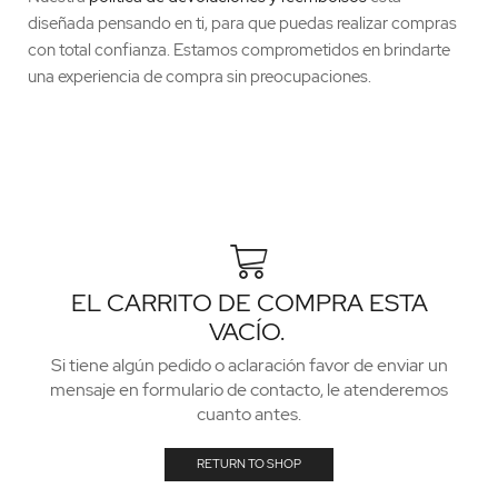
diseñada pensando en ti, para que puedas realizar compras
con total confianza. Estamos comprometidos en brindarte
una experiencia de compra sin preocupaciones.
EL CARRITO DE COMPRA ESTA
VACÍO.
Si tiene algún pedido o aclaración favor de enviar un
mensaje en formulario de contacto, le atenderemos
cuanto antes.
RETURN TO SHOP