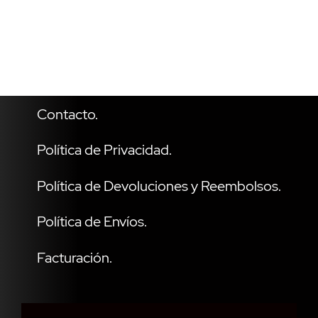
Contacto.
Política de Privacidad.
Política de Devoluciones y Reembolsos.
Política de Envíos.
Facturación.