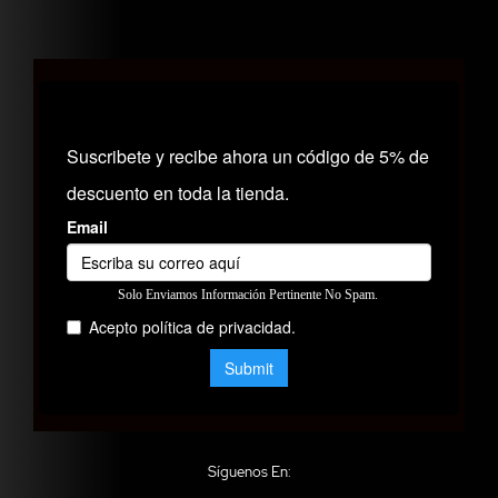
Síguenos En: