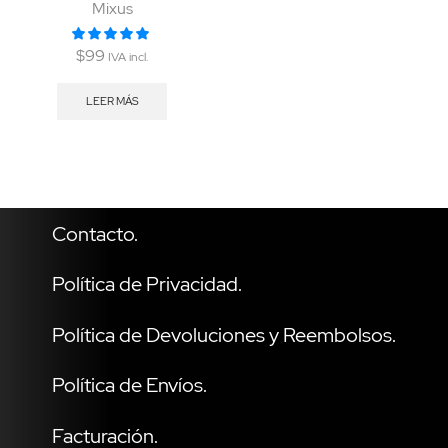
Mixus
$
99
IVA incl.
LEER MÁS
Contacto.
Política de Privacidad.
Política de Devoluciones y Reembolsos.
Política de Envíos.
Facturación.